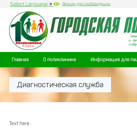
Select Language
▼
Версия для слабовидящих
Главная
О поликлинике
Информация для па
Диагностическая служба
Text here....