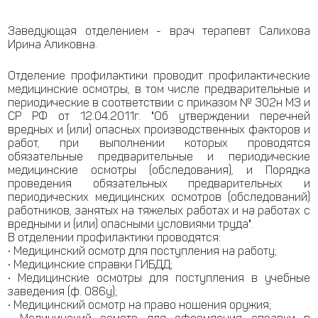
Заведующая отделением - врач терапевт Салихова
Ирина Аликовна.
Отделение профилактики проводит профилактические
медицинские осмотры, в том числе предварительные и
периодические в соответствии с приказом № 302н МЗ и
СР РФ от 12.04.2011г. "Об утверждении перечней
вредных и (или) опасных производственных факторов и
работ, при выполнении которых проводятся
обязательные предварительные и периодические
медицинские осмотры (обследования), и Порядка
проведения обязательных предварительных и
периодических медицинских осмотров (обследований)
работников, занятых на тяжелых работах и на работах с
вредными и (или) опасными условиями труда".
В отделении профилактики проводятся:
• Медицинский осмотр для поступления на работу;
• Медицинские справки ГИБДД;
• Медицинские осмотры для поступления в учебные
заведения (ф. 086у);
• Медицинский осмотр на право ношения оружия;