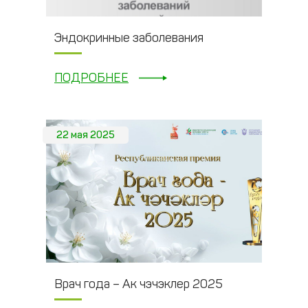
Эндокринные заболевания
ПОДРОБНЕЕ
22 мая 2025
Врач года – Ак чэчэклер 2025