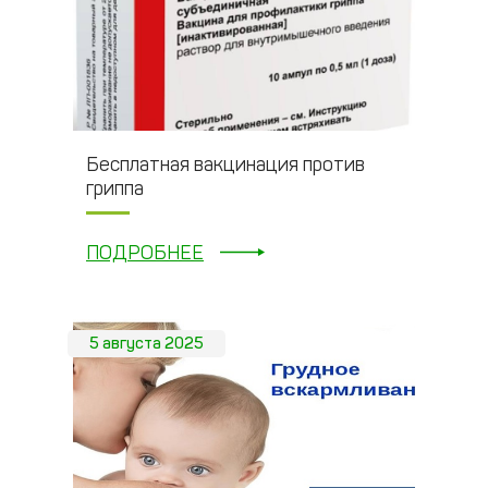
Бесплатная вакцинация против
гриппа
ПОДРОБНЕЕ
5 августа 2025