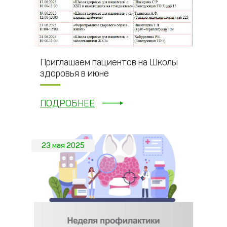
Приглашаем пациентов на Школы
здоровья в июне
ПОДРОБНЕЕ
23 мая 2025