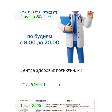
4 июля 2025
Центра здоровья поликлиники
ПОДРОБНЕЕ
1 июля 2025