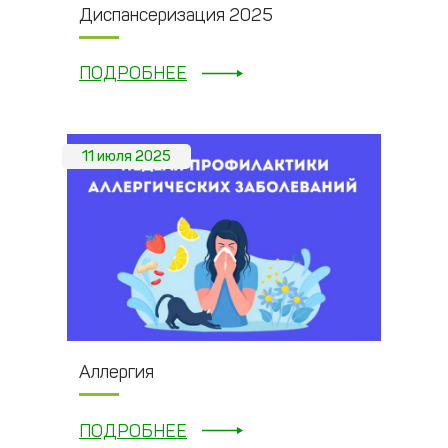
Диспансеризация 2025
ПОДРОБНЕЕ
11 июля 2025
Аллергия
ПОДРОБНЕЕ