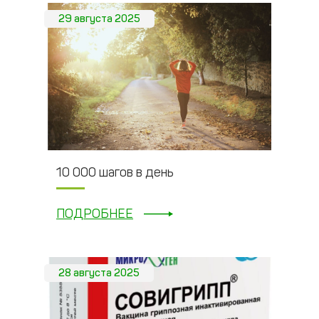
29 августа 2025
10 000 шагов в день
ПОДРОБНЕЕ
28 августа 2025