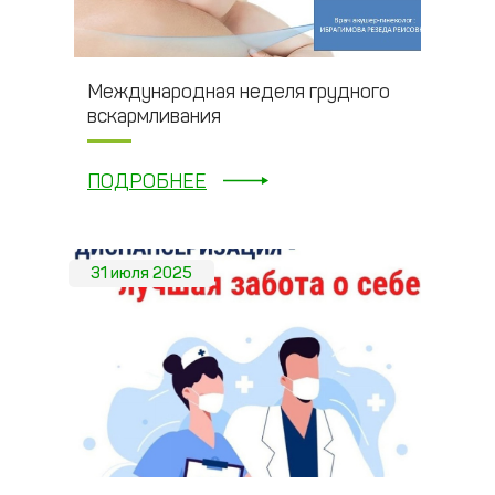
Международная неделя грудного
вскармливания
ПОДРОБНЕЕ
31 июля 2025