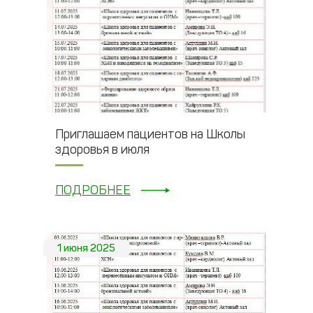
Приглашаем пациентов на Школы
здоровья в июля
ПОДРОБНЕЕ
1 июня 2025